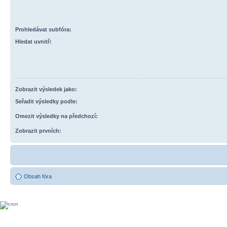
Prohledávat subfóra:
Hledat uvnitř:
Zobrazit výsledek jako:
Seřadit výsledky podle:
Omezit výsledky na předchozí:
Zobrazit prvních:
Obsah fóra