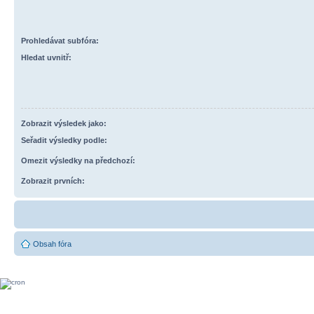
Prohledávat subfóra:
Hledat uvnitř:
Zobrazit výsledek jako:
Seřadit výsledky podle:
Omezit výsledky na předchozí:
Zobrazit prvních:
Obsah fóra