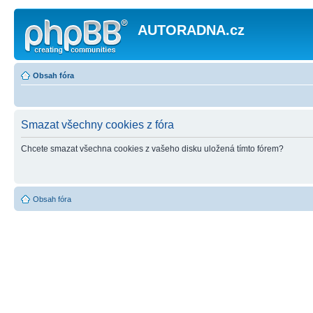
AUTORADNA.cz
Obsah fóra
Smazat všechny cookies z fóra
Chcete smazat všechna cookies z vašeho disku uložená tímto fórem?
Obsah fóra